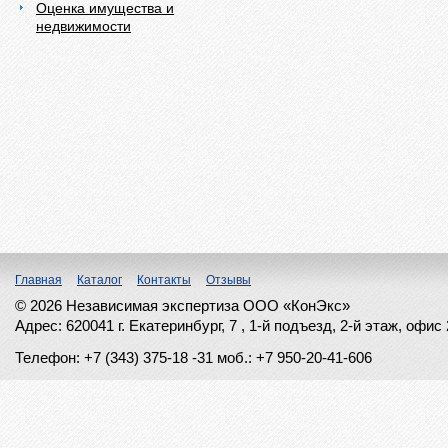
Оценка имущества и
недвижимости
Главная
Каталог
Контакты
Отзывы
© 2026 Независимая экспертиза ООО «КонЭкс»
Адрес: 620041 г. Екатеринбург, 7 , 1-й подъезд, 2-й этаж, офис
Телефон: +7 (343) 375-18 -31
моб.: +7 950-20-41-606