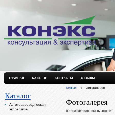
ГЛАВНАЯ
КАТАЛОГ
КОНТАКТЫ
ОТЗЫВЫ
Фотогалерея
Главная
Каталог
Фотогалерея
Автотовароведческая
экспертиза
В этом разделе пока ничего нет.